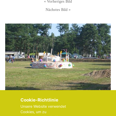
« Vorheriges Bild
Nächstes Bild »
Cookie-Richtlinie
Unsere Website verwendet
Cookies, um zu