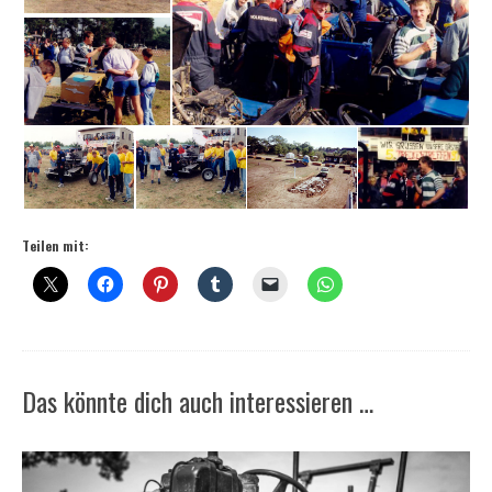
Teilen mit:
Das könnte dich auch interessieren …