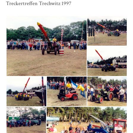
Treckertreffen Trechwitz 1997