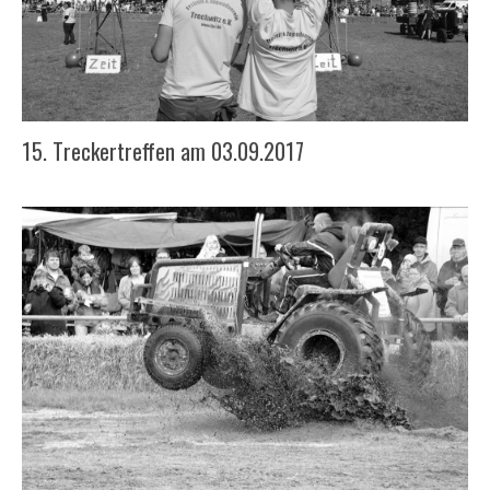
15. Treckertreffen am 03.09.2017