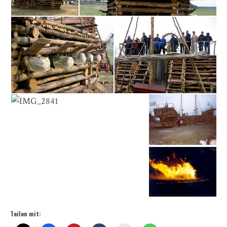
Teilen mit: