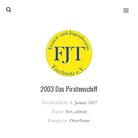
MENU
2003 Das Piratenschiff
Veröffentlicht:
1. Januar 2017
Autor:
fjvt_admin
Kategorie:
Osterfeuer