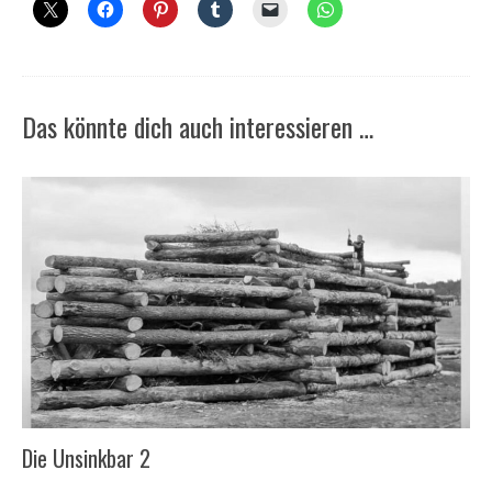
Das könnte dich auch interessieren …
Die Unsinkbar 2