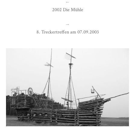
←
2002 Die Mühle
→
8. Treckertreffen am 07.09.2003