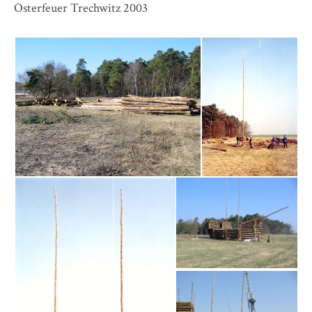
Osterfeuer Trechwitz 2003