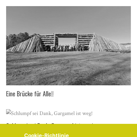
Eine Brücke für Alle!!
Schlumpf sei Dank, Gargamel ist weg!
Cookie-Richtlinie