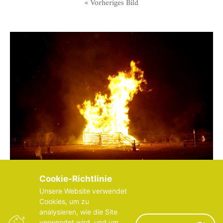
« Vorheriges Bild
Cookie-Richtlinie
Unsere Website verwendet
Cookies, um zu
analysieren, wie die Site
verwendet wird, und um