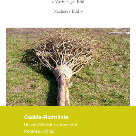
« Vorheriges Bild
Nächstes Bild »
Cookie-Richtlinie
Unsere Website verwendet
Cookies, um zu