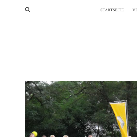
STARTSEITE
V