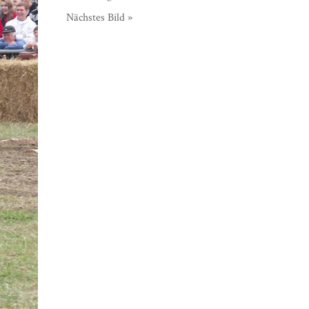
Nächstes Bild »