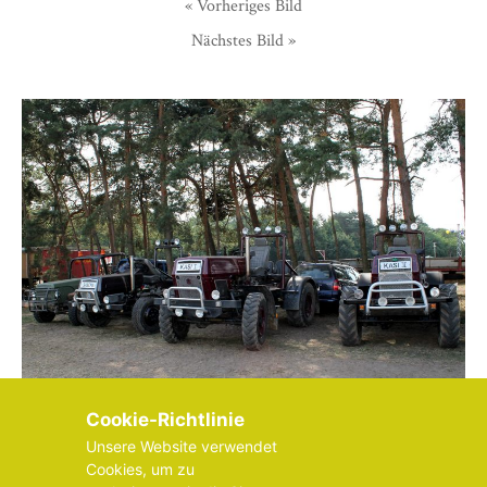
« Vorheriges Bild
Nächstes Bild »
Cookie-Richtlinie
Unsere Website verwendet
Cookies, um zu